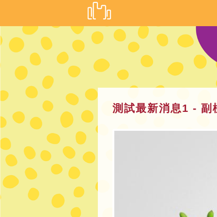
測試最新消息1 - 副