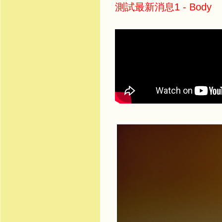
測試最新消息1 - Body