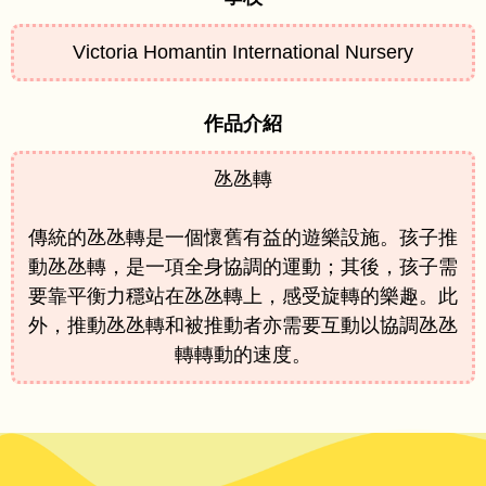
Victoria Homantin International Nursery
作品介紹
氹氹轉
傳統的氹氹轉是一個懷舊有益的遊樂設施。孩子推
動氹氹轉，是一項全身協調的運動；其後，孩子需
要靠平衡力穩站在氹氹轉上，感受旋轉的樂趣。此
外，推動氹氹轉和被推動者亦需要互動以協調氹氹
轉轉動的速度。