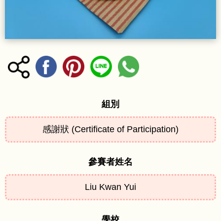
組別
感謝狀 (Certificate of Participation)
參賽者姓名
Liu Kwan Yui
學校